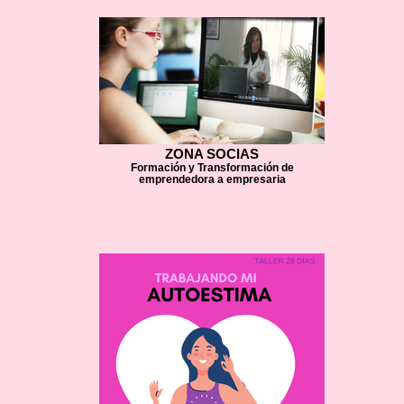
ZONA SOCIAS
Formación y Transformación de
emprendedora a empresaria