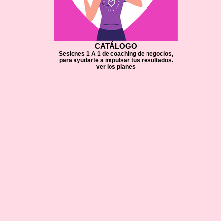
CATÁLOGO
Sesiones 1 A 1 de coaching de negocios,
para ayudarte a impulsar tus resultados.
ver los planes