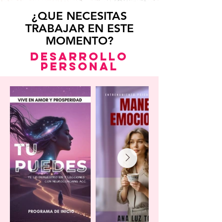
¿QUE NECESITAS
TRABAJAR EN ESTE
MOMENTO?
DESARROLLO
PERSONAL