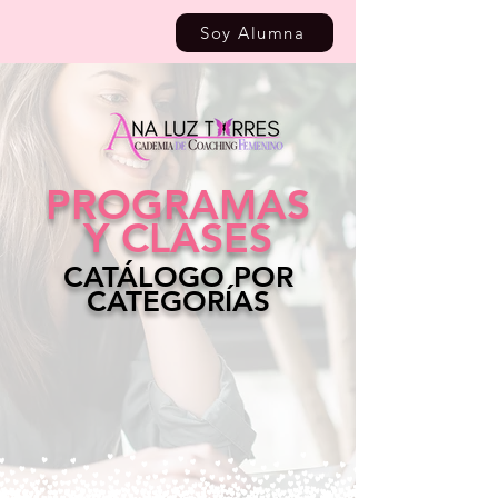
Soy Alumna
PROGRAMAS
Y CLASES
CATÁLOGO POR
CATEGORÍAS