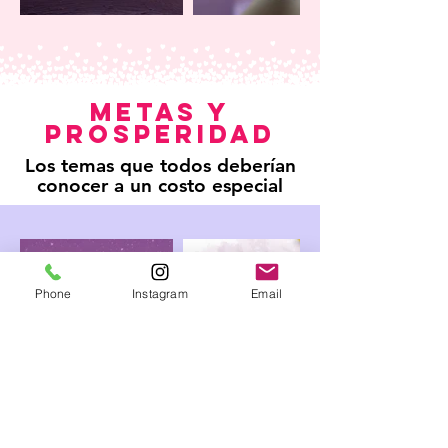
METAS Y
PROSPERIDAD
Los temas que todos deberían
conocer a un costo especial
Phone
Instagram
Email