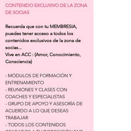
CONTENIDO EXCLUSIVO DE LA ZONA 
DE SOCIAS
Recuerda que con tu MEMBRESIA,  
puedes tener acceso a todos los 
contenidos exclusivos de la zona de 
socias... 
Vive en ACC : (Amor, Conocimiento, 
Consciencia)
- MÓDULOS DE FORMACIÓN Y 
ENTRENAMIENTO 
- REUNIONES Y CLASES CON 
COACHES Y ESPECIALISTAS 
- GRUPO DE APOYO Y ASESORÍA DE 
ACUERDO A LO QUE DESEAS 
TRABAJAR
- TODOS LOS CONTENIDOS 