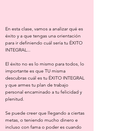
En esta clase, vamos a analizar qué es 
éxito y a que tengas una orientación 
para ir definiendo cuál sería tu ÉXITO 
INTEGRAL...
El éxito no es lo mismo para todos, lo 
importante es que TU misma 
descubras cuál es tu ÉXITO INTEGRAL 
y que armes tu plan de trabajo 
personal encaminado a tu felicidad y 
plenitud.
Se puede creer que llegando a ciertas 
metas, o teniendo mucho dinero e 
incluso con fama o poder es cuando 