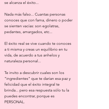
se alcanza el éxito...
Nada más falso... Cuantas personas 
conoces que con fama, dinero o poder 
se sienten vacías: son egolatras, 
pedantes, amargados, etc...
El éxito real se vive cuando te conoces 
a ti misma y creas un equilibrio en tu 
vida, de acuerdo a tus anhelos y 
naturaleza personal...
Te invito a descubrir cuales son los 
"ingredientes" que te darían esa paz y 
felicidad que el éxito integral te 
brinda... pero esa respuesta sólo tu la 
puedes encontrar, porque es 
PERSONAL.