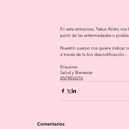
En esta entrevista, Yakun Kristo nos
partir de las enfermedades o proble
Nuestro cuerpo nos quiere indicar c
a través de la bio descodificación...
Etiquetas:
Salud y Bienestar
ENTREVISTA
Comentarios