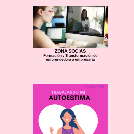
ZONA SOCIAS
Formación y Transformación de
emprendedora a empresaria