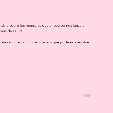
 habla sobre los mensajes que el cuerpo nos lanza a 
mas de salud...
uales son los conflictos internos que podemos resolver 