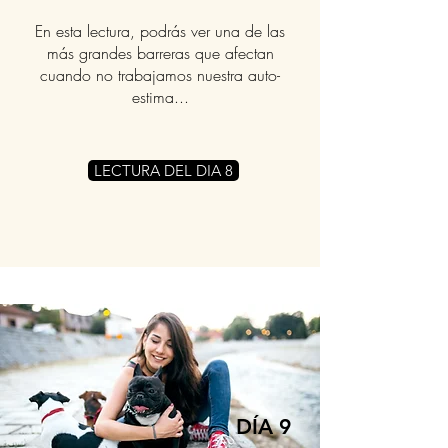
En esta lectura, podrás ver una de las
más grandes barreras que afectan
cuando no trabajamos nuestra auto-
estima...
LECTURA DEL DIA 8
DÍA 9