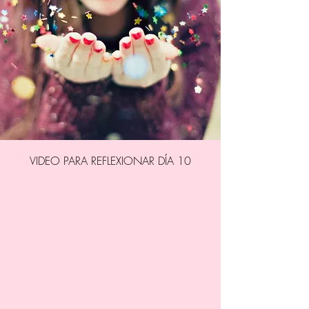
VIDEO PARA REFLEXIONAR DÍA 10