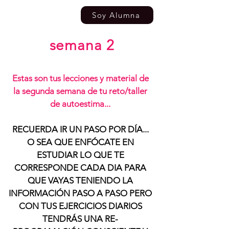
Soy Alumna
semana 2
Estas son tus lecciones y material de
la segunda semana de tu reto/taller
de autoestima...
RECUERDA IR UN PASO POR DÍA...
O SEA QUE ENFÓCATE EN
ESTUDIAR LO QUE TE
CORRESPONDE CADA DIA PARA
QUE VAYAS TENIENDO LA
INFORMACIÓN PASO A PASO PERO
CON TUS EJERCICIOS DIARIOS
TENDRÁS UNA RE-