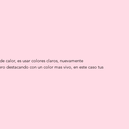
 calor, es usar colores claros, nuevamente 
pero destacando con un color mas vivo, en este caso tus 