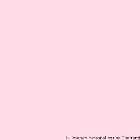
Tu imagen personal es una "herrami