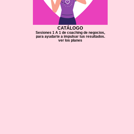
CATÁLOGO
Sesiones 1 A 1 de coaching de negocios,
para ayudarte a impulsar tus resultados.
ver los planes