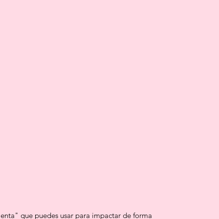
enta" que puedes usar para impactar de forma 