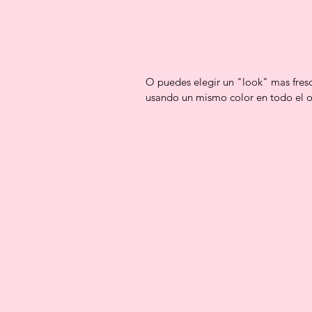
O puedes elegir un "look" mas fres
usando un mismo color en todo el ou