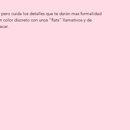
, pero cuida los detalles que te darán mas formalidad 
color discreto con unos "flats" llamativos y de 
acar.