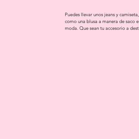
Puedes llevar unos jeans y camiseta
como una blusa a manera de saco en 
moda. Que sean tu accesorio a dest