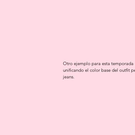
Otro ejemplo para esta temporada de
unificando el color base del outfit 
jeans.