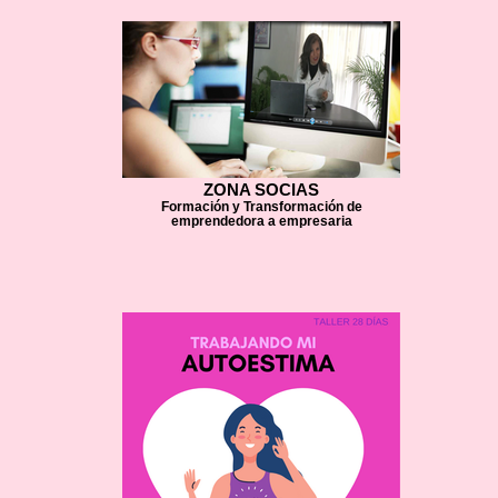
ZONA SOCIAS
Formación y Transformación de
emprendedora a empresaria