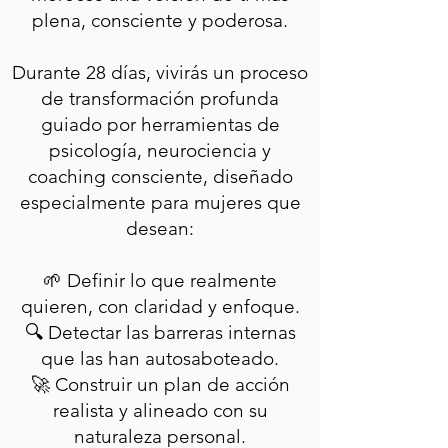
plena, consciente y poderosa.
Durante 28 días, vivirás un proceso
de transformación profunda
guiado por herramientas de
psicología, neurociencia y
coaching consciente, diseñado
especialmente para mujeres que
desean:
🌱 Definir lo que realmente
quieren, con claridad y enfoque.
🔍 Detectar las barreras internas
que las han autosaboteado.
🚀 Construir un plan de acción
realista y alineado con su
naturaleza personal.