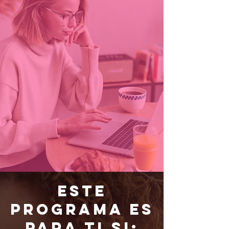
ESTE
PROGRAMA ES
PARA TI SI: