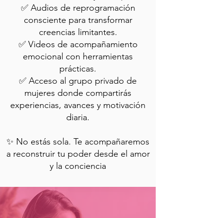
✅ Audios de reprogramación
consciente para transformar
creencias limitantes.
✅ Videos de acompañamiento
emocional con herramientas
prácticas.
✅ Acceso al grupo privado de
mujeres donde compartirás
experiencias, avances y motivación
diaria.
✨ No estás sola. Te acompañaremos
a reconstruir tu poder desde el amor
y la conciencia