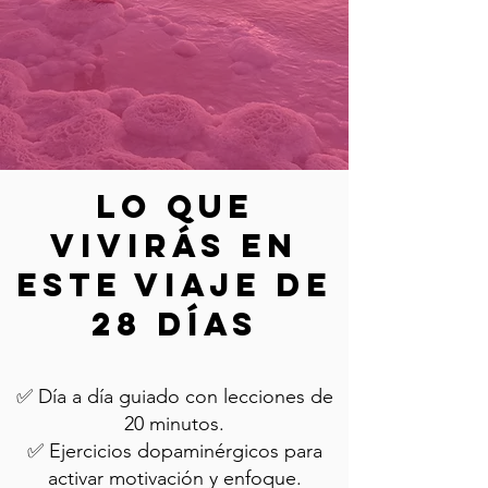
Lo que
vivirás en
este viaje de
28 días
✅ Día a día guiado con lecciones de
20 minutos.
✅ Ejercicios dopaminérgicos para
activar motivación y enfoque.