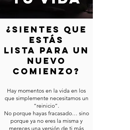
¿Sientes que
estás
lista para un
nuevo
comienzo?
Hay momentos en la vida en los
que simplemente necesitamos un
“reinicio”.
No porque hayas fracasado… sino
porque ya no eres la misma y
mereces una versión de ti más