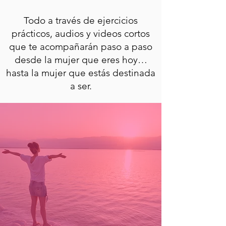
Todo a través de ejercicios
prácticos, audios y videos cortos
que te acompañarán paso a paso
desde la mujer que eres hoy…
hasta la mujer que estás destinada
a ser.