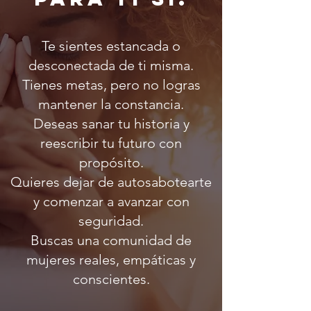
Te sientes estancada o
desconectada de ti misma.
Tienes metas, pero no logras
mantener la constancia.
Deseas sanar tu historia y
reescribir tu futuro con
propósito.
Quieres dejar de autosabotearte
y comenzar a avanzar con
seguridad.
Buscas una comunidad de
mujeres reales, empáticas y
conscientes.