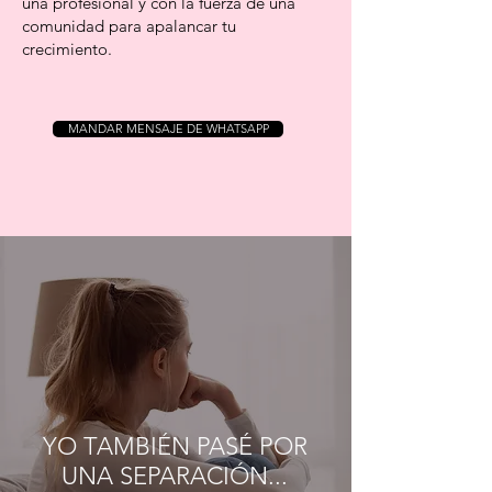
una profesional y con la fuerza de una
comunidad para apalancar tu
crecimiento.
MANDAR MENSAJE DE WHATSAPP
YO TAMBIÉN PASÉ POR
UNA SEPARACIÓN...