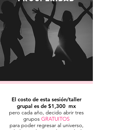
El costo de esta sesión/taller
grupal es de $1,300 mx
pero cada año, decido abrir tres
grupos
GRATUITOS
para poder regresar al universo,