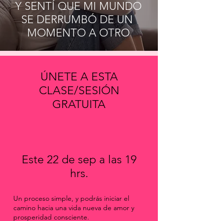
Y SENTÍ QUE MI MUNDO
SE DERRUMBÓ DE UN
MOMENTO A OTRO
ÚNETE A ESTA
CLASE/SESIÓN
GRATUITA
Este 22 de sep a las 19
hrs.
Un proceso simple, y podrás iniciar el
camino hacia una vida nueva de amor y
prosperidad consciente.