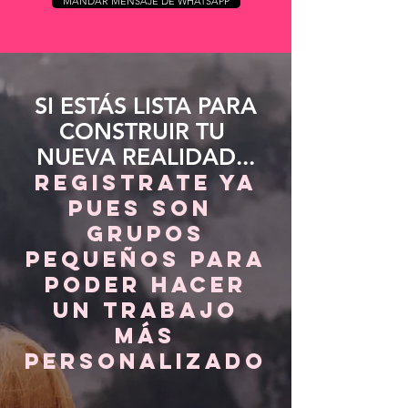
MANDAR MENSAJE DE WHATSAPP
SI ESTÁS LISTA PARA
CONSTRUIR TU
NUEVA REALIDAD...
REGISTRATE YA
PUES SON
GRUPOS
PEQUEÑOS PARA
PODER HACER
UN TRABAJO
MÁS
PERSONALIZADO