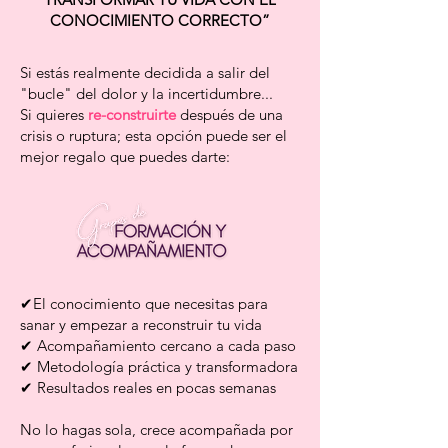
CONOCIMIENTO CORRECTO”
Si estás realmente decidida a salir del
"bucle" del dolor y la incertidumbre...
Si quieres
re-construirte
después de una
crisis o ruptura; esta opción puede ser el
mejor regalo que puedes darte:
✔El conocimiento que necesitas para
sanar y empezar a reconstruir tu vida
✔ Acompañamiento cercano a cada paso
✔ Metodología práctica y transformadora
✔ Resultados reales en pocas semanas
No lo hagas sola, crece acompañada por