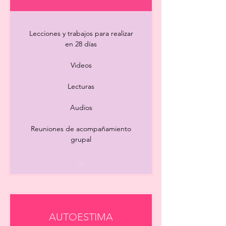
Lecciones y trabajos para realizar
en 28 días
Videos
Lecturas
Audios
Reuniones de acompañamiento
grupal
AUTOESTIMA